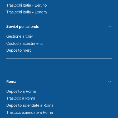
Traslochi Italia - Berlino
Traslochi Italia - Londra
Servizi per aziende
Gestione archivi
Custodia allestimenti
Deposito merci
Roma
Deposito a Roma
Trasloco a Roma
Deposito aziendale a Roma
Trasloco aziendale a Roma