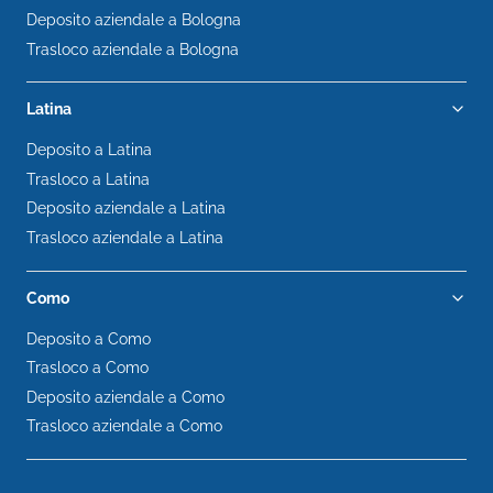
Deposito aziendale a Bologna
Trasloco aziendale a Bologna
Latina
Deposito a Latina
Trasloco a Latina
Deposito aziendale a Latina
Trasloco aziendale a Latina
Como
Deposito a Como
Trasloco a Como
Deposito aziendale a Como
Trasloco aziendale a Como