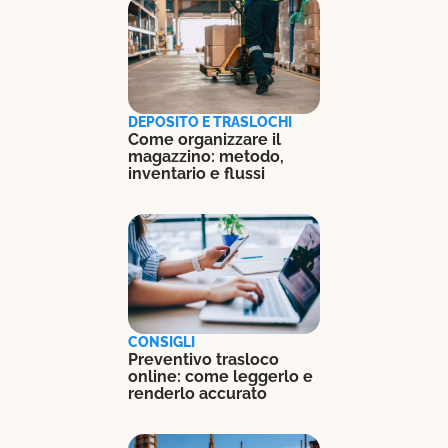
DEPOSITO E TRASLOCHI
Come organizzare il
magazzino: metodo,
inventario e flussi
CONSIGLI
Preventivo trasloco
online: come leggerlo e
renderlo accurato