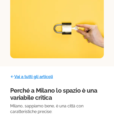
Vai a tutti gli articoli
Perché a Milano lo spazio è una
variabile critica
Milano, sappiamo bene, è una città con
caratteristiche precise: