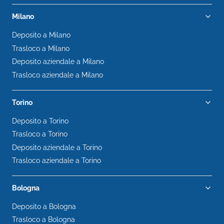
Milano
Deposito a Milano
Trasloco a Milano
Deposito aziendale a Milano
Trasloco aziendale a Milano
Torino
Deposito a Torino
Trasloco a Torino
Deposito aziendale a Torino
Trasloco aziendale a Torino
Bologna
Deposito a Bologna
Trasloco a Bologna