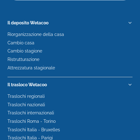
Il deposito Wetacoo
Riorganizzazione della casa
Cambio casa
Cambio stagione
Ristrutturazione
Attrezzatura stagionale
Il trasloco Wetacoo
Traslochi regionali
Traslochi nazionali
Traslochi internazionali
Traslochi Roma - Torino
Traslochi Italia - Bruxelles
Traslochi Italia - Parigi