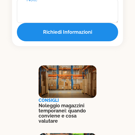
CONSIGLI
Noleggio magazzini
temporanei: quando
conviene e cosa
valutare