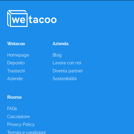
Wetacoo
Azienda
Homepage
Blog
Deposito
Lavora con noi
Traslochi
Diventa partner
Aziende
Sostenibilità
Risorse
FAQs
Calcolatore
Privacy Policy
Termini e condizioni