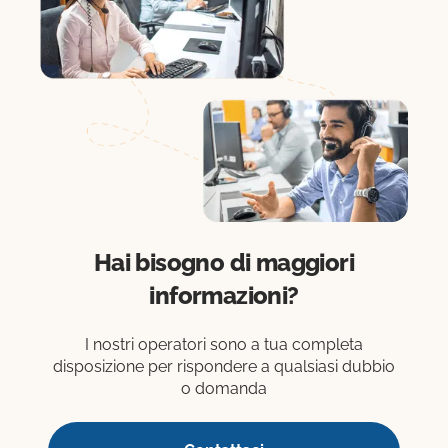
Hai bisogno di maggiori
informazioni?
I nostri operatori sono a tua completa
disposizione per rispondere a qualsiasi dubbio
o domanda