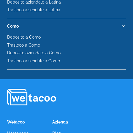
Deposito aziendale a Latina
Trasloco aziendale a Latina
Como
Deposito a Como
Trasloco a Como
Deposito aziendale a Como
Trasloco aziendale a Como
Wetacoo
Azienda