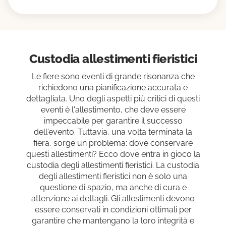
Custodia allestimenti fieristici
Le fiere sono eventi di grande risonanza che
richiedono una pianificazione accurata e
dettagliata. Uno degli aspetti più critici di questi
eventi è l'allestimento, che deve essere
impeccabile per garantire il successo
dell'evento. Tuttavia, una volta terminata la
fiera, sorge un problema: dove conservare
questi allestimenti? Ecco dove entra in gioco la
custodia degli allestimenti fieristici. La custodia
degli allestimenti fieristici non è solo una
questione di spazio, ma anche di cura e
attenzione ai dettagli. Gli allestimenti devono
essere conservati in condizioni ottimali per
garantire che mantengano la loro integrità e