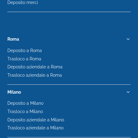
Deposito merci
Roma
Deposito a Roma
Trasloco a Roma
Deposito aziendale a Roma
Trasloco aziendale a Roma
Milano
Deposito a Milano
Trasloco a Milano
Deposito aziendale a Milano
Trasloco aziendale a Milano