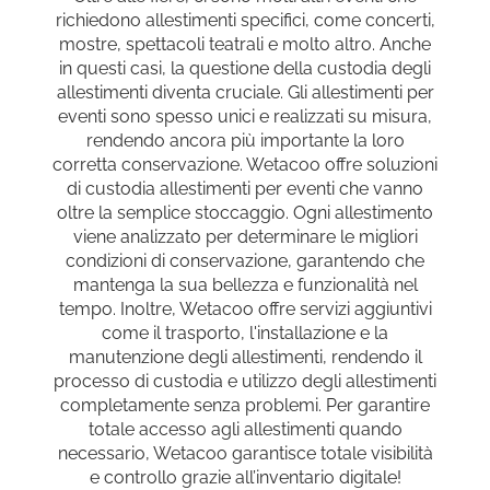
richiedono allestimenti specifici, come concerti,
mostre, spettacoli teatrali e molto altro. Anche
in questi casi, la questione della custodia degli
allestimenti diventa cruciale. Gli allestimenti per
eventi sono spesso unici e realizzati su misura,
rendendo ancora più importante la loro
corretta conservazione. Wetacoo offre soluzioni
di custodia allestimenti per eventi che vanno
oltre la semplice stoccaggio. Ogni allestimento
viene analizzato per determinare le migliori
condizioni di conservazione, garantendo che
mantenga la sua bellezza e funzionalità nel
tempo. Inoltre, Wetacoo offre servizi aggiuntivi
come il trasporto, l'installazione e la
manutenzione degli allestimenti, rendendo il
processo di custodia e utilizzo degli allestimenti
completamente senza problemi. Per garantire
totale accesso agli allestimenti quando
necessario, Wetacoo garantisce totale visibilità
e controllo grazie all’inventario digitale!