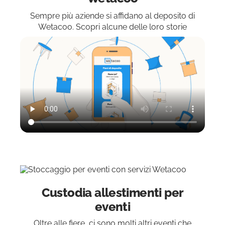
Sempre più aziende si affidano al deposito di
Wetacoo. Scopri alcune delle loro storie
Custodia allestimenti per
eventi
Oltre alle fiere, ci sono molti altri eventi che