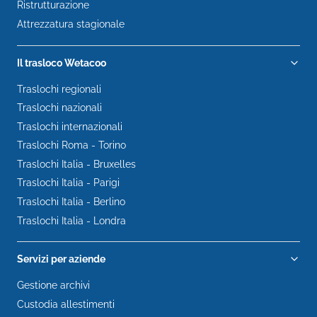
Ristrutturazione
Attrezzatura stagionale
Il trasloco Wetacoo
Traslochi regionali
Traslochi nazionali
Traslochi internazionali
Traslochi Roma - Torino
Traslochi Italia - Bruxelles
Traslochi Italia - Parigi
Traslochi Italia - Berlino
Traslochi Italia - Londra
Servizi per aziende
Gestione archivi
Custodia allestimenti