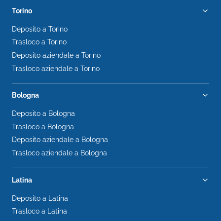
Torino
Deposito a Torino
Trasloco a Torino
Deposito aziendale a Torino
Trasloco aziendale a Torino
Bologna
Deposito a Bologna
Trasloco a Bologna
Deposito aziendale a Bologna
Trasloco aziendale a Bologna
Latina
Deposito a Latina
Trasloco a Latina