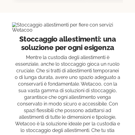
Stoccaggio allestimenti: una
soluzione per ogni esigenza
Mentre la custodia degli allestimenti è
essenziale, anche lo stoccaggio gioca un ruolo
cruciale. Che si tratti di allestimenti temporanei
o di lunga durata, avere uno spazio adeguato a
conservarli è fondamentale. Wetacoo, con la
sua vasta gamma di soluzioni di stoccaggio,
garantisce che ogni allestimento venga
conservato in modo sicuro e accessibile. Con
spazi flessibili che possono adattarsi ad
allestimenti di tutte le dimensioni e tipologie,
Wetacoo è la soluzione ideale per la custodia e
lo stoccaggio degli allestimenti. Che tu stia