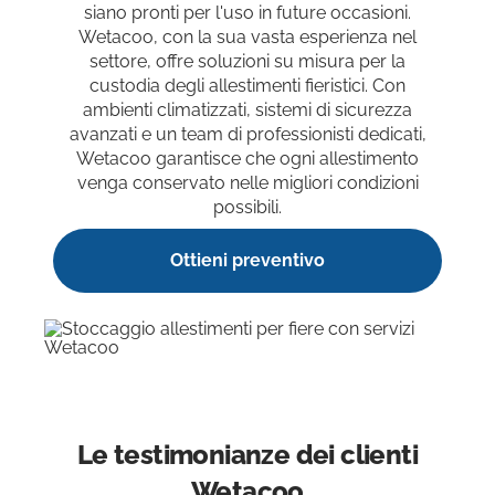
siano pronti per l'uso in future occasioni.
Wetacoo, con la sua vasta esperienza nel
settore, offre soluzioni su misura per la
custodia degli allestimenti fieristici. Con
ambienti climatizzati, sistemi di sicurezza
avanzati e un team di professionisti dedicati,
Wetacoo garantisce che ogni allestimento
venga conservato nelle migliori condizioni
possibili.
Ottieni preventivo
Le testimonianze dei clienti
Wetacoo