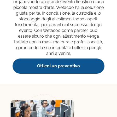
organizzando un grande evento fieristico o una
piccola mostra d'arte, Wetacoo ha la soluzione
giusta per te. In conclusione, la custodia e lo
stoccaggio degli allestimenti sono aspetti
fondamentali per garantire il successo di ogni
evento. Con Wetacoo come partner, puoi
essere sicuro che ogni allestimento venga
trattato con la massima cura e professionalità,
garantendo la sua integrità e bellezza per gli
anni a venire.
Ottieni un preventivo