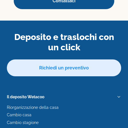
Contattaci
Deposito e traslochi con
un click
Richiedi un preventivo
Il deposito Wetacoo
Riorganizzazione della casa
Cambio casa
Cambio stagione