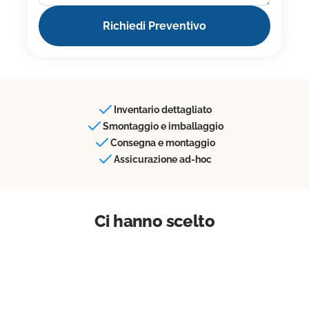
Inventario dettagliato
Smontaggio e imballaggio
Consegna e montaggio
Assicurazione ad-hoc
Ci hanno scelto