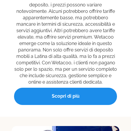
deposito, i prezzi possono variare
notevolmente. Alcuni potrebbero offrire tariffe
apparentemente basse, ma potrebbero
mancare in termini di sicurezza, accessibilità e
servizi aggiuntivi. Altri potrebbero avere tariffe
elevate, ma offrire servizi premium. Wetacoo
emerge come la soluzione ideale in questo
panorama. Non solo offre servizi di deposito
mobili a Latina di alta qualità, ma lo fa a prezzi
competitivi. Con Wetacoo, i clienti non pagano
solo per lo spazio, ma per un servizio completo
che include sicurezza, gestione semplice e
online e assistenza clienti dedicata.
Scopri di più