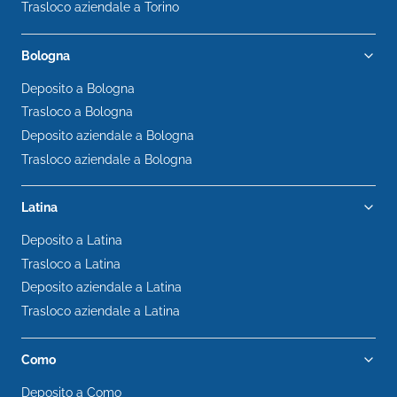
Trasloco aziendale a Torino
Bologna
Deposito a Bologna
Trasloco a Bologna
Deposito aziendale a Bologna
Trasloco aziendale a Bologna
Latina
Deposito a Latina
Trasloco a Latina
Deposito aziendale a Latina
Trasloco aziendale a Latina
Como
Deposito a Como