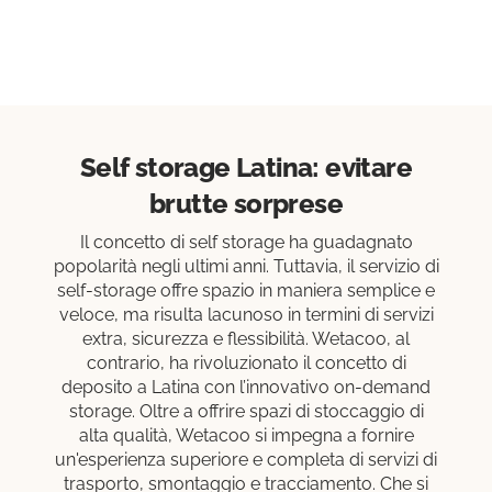
Self storage Latina: evitare
brutte sorprese
Il concetto di self storage ha guadagnato
popolarità negli ultimi anni. Tuttavia, il servizio di
self-storage offre spazio in maniera semplice e
veloce, ma risulta lacunoso in termini di servizi
extra, sicurezza e flessibilità. Wetacoo, al
contrario, ha rivoluzionato il concetto di
deposito a Latina con l’innovativo on-demand
storage. Oltre a offrire spazi di stoccaggio di
alta qualità, Wetacoo si impegna a fornire
un'esperienza superiore e completa di servizi di
trasporto, smontaggio e tracciamento. Che si