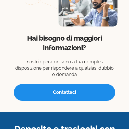
Hai bisogno di maggiori
informazioni?
I nostri operatori sono a tua completa
disposizione per rispondere a qualsiasi dubbio
o domanda
Contattaci
Deposito e traslochi con