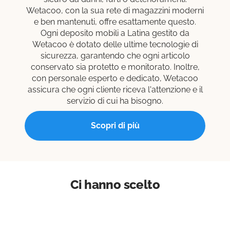
Wetacoo, con la sua rete di magazzini moderni
e ben mantenuti, offre esattamente questo.
Ogni deposito mobili a Latina gestito da
Wetacoo è dotato delle ultime tecnologie di
sicurezza, garantendo che ogni articolo
conservato sia protetto e monitorato. Inoltre,
con personale esperto e dedicato, Wetacoo
assicura che ogni cliente riceva l'attenzione e il
servizio di cui ha bisogno.
Scopri di più
Ci hanno scelto