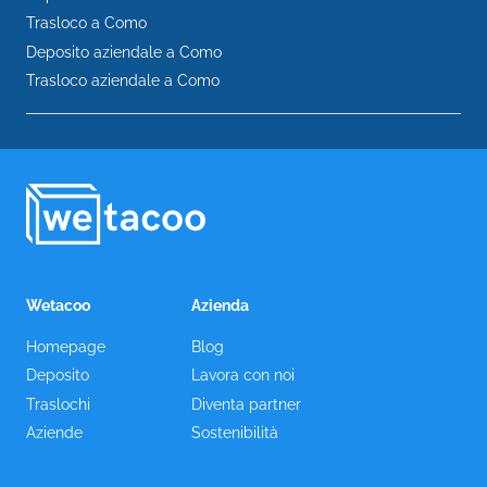
Trasloco a Como
Deposito aziendale a Como
Trasloco aziendale a Como
Wetacoo
Azienda
Homepage
Blog
Deposito
Lavora con noi
Traslochi
Diventa partner
Aziende
Sostenibilità