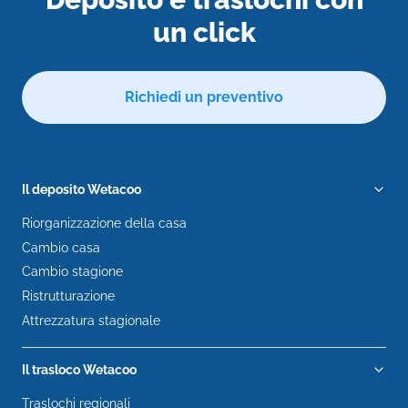
un click
Richiedi un preventivo
Il deposito Wetacoo
Riorganizzazione della casa
Cambio casa
Cambio stagione
Ristrutturazione
Attrezzatura stagionale
Il trasloco Wetacoo
Traslochi regionali