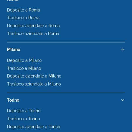
Deposito a Roma
Trasloco a Roma
Deposito aziendale a Roma
Trasloco aziendale a Roma
Milano
Deposito a Milano
Trasloco a Milano
Deposito aziendale a Milano
Trasloco aziendale a Milano
Torino
Deposito a Torino
Trasloco a Torino
Deposito aziendale a Torino