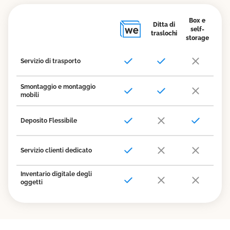
Box e
Ditta di
self-
traslochi
storage
Servizio di trasporto
Smontaggio e montaggio
mobili
Deposito Flessibile
Servizio clienti dedicato
Inventario digitale degli
oggetti