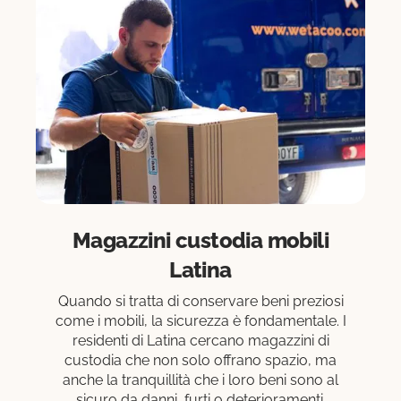
Magazzini custodia mobili
Latina
Quando si tratta di conservare beni preziosi
come i mobili, la sicurezza è fondamentale. I
residenti di Latina cercano magazzini di
custodia che non solo offrano spazio, ma
anche la tranquillità che i loro beni sono al
sicuro da danni, furti o deterioramenti.