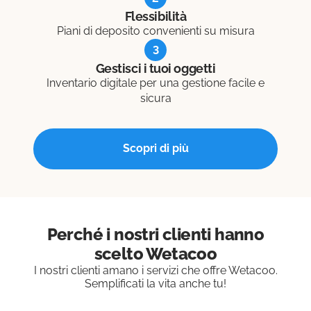
Flessibilità
Piani di deposito convenienti su misura
3
Gestisci i tuoi oggetti
Inventario digitale per una gestione facile e
sicura
Scopri di più
Perché i nostri clienti hanno
scelto Wetacoo
I nostri clienti amano i servizi che offre Wetacoo.
Semplificati la vita anche tu!