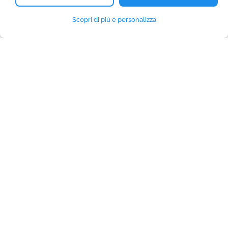
Scopri di più e personalizza