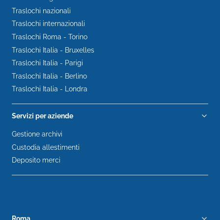
Traslochi nazionali
Traslochi internazionali
Traslochi Roma - Torino
Traslochi Italia - Bruxelles
Traslochi Italia - Parigi
Traslochi Italia - Berlino
Traslochi Italia - Londra
Servizi per aziende
Gestione archivi
Custodia allestimenti
Deposito merci
Roma