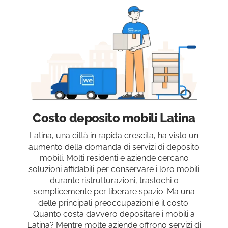
Costo deposito mobili Latina
Latina, una città in rapida crescita, ha visto un
aumento della domanda di servizi di deposito
mobili. Molti residenti e aziende cercano
soluzioni affidabili per conservare i loro mobili
durante ristrutturazioni, traslochi o
semplicemente per liberare spazio. Ma una
delle principali preoccupazioni è il costo.
Quanto costa davvero depositare i mobili a
Latina? Mentre molte aziende offrono servizi di