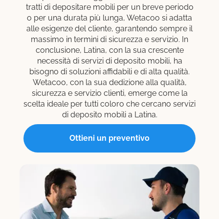
tratti di depositare mobili per un breve periodo
o per una durata più lunga, Wetacoo si adatta
alle esigenze del cliente, garantendo sempre il
massimo in termini di sicurezza e servizio. In
conclusione, Latina, con la sua crescente
necessità di servizi di deposito mobili, ha
bisogno di soluzioni affidabili e di alta qualità.
Wetacoo, con la sua dedizione alla qualità,
sicurezza e servizio clienti, emerge come la
scelta ideale per tutti coloro che cercano servizi
di deposito mobili a Latina.
Ottieni un preventivo