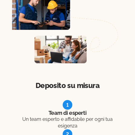
Deposito su misura
1
Team di esperti
Un team esperto e affidabile per ogni tua
esigenza
2