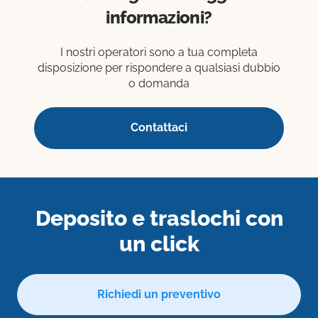
informazioni?
I nostri operatori sono a tua completa
disposizione per rispondere a qualsiasi dubbio
o domanda
Contattaci
Deposito e traslochi con
un click
Richiedi un preventivo