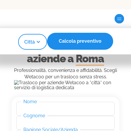
Calcola preventivo
Città
Il trasloco per
aziende a
Roma
Professionalità, convenienza e affidabilità. Scegli
Wetacoo per un trasloco senza stress.
Nome
Cognome
Ragione Sociale/Azienda