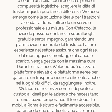
o sedi. In una città così frenetica e piena di
complessità logistiche, scegliere la ditta di
traslochi giusta può fare la differenza. Wetacoo
emerge come la soluzione ideale per i traslochi
aziendali a Roma, offrendo un servizio
professionale e su misura. Con Wetacoo, le
aziende possono contare su sopralluoghi
gratuiti e senza impegno, garantendo una
pianificazione accurata del trasloco. La loro
esperienza nel settore assicura che ogni fase,
dal montaggio e smontaggio al carico e
scarico, venga gestita con la massima cura.
Durante il trasloco, Wetacoo può utilizzare
piattaforme elevatrici e piattaforme aeree per
garantire un trasporto sicuro e efficiente, anche
nei luoghi più difficili da raggiungere. Inoltre,
Wetacoo offre servizi come il deposito e
custodia, ideali per le aziende che necessitano
di uno spazio temporaneo. Il loro deposito
mobili a Roma è sicuro e facilmente accessibile,
garantendo che gli articoli siano al sicuro e