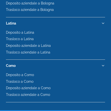
Deposito aziendale a Bologna
Trasloco aziendale a Bologna
Latina
Deposito a Latina
Trasloco a Latina
Deposito aziendale a Latina
Trasloco aziendale a Latina
Como
Deposito a Como
Trasloco a Como
Deposito aziendale a Como
Trasloco aziendale a Como