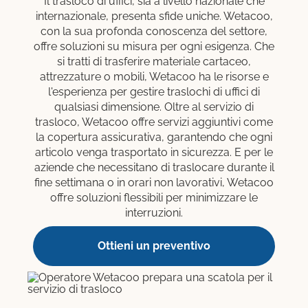
Il trasloco di uffici, sia a livello nazionale che
internazionale, presenta sfide uniche. Wetacoo,
con la sua profonda conoscenza del settore,
offre soluzioni su misura per ogni esigenza. Che
si tratti di trasferire materiale cartaceo,
attrezzature o mobili, Wetacoo ha le risorse e
l'esperienza per gestire traslochi di uffici di
qualsiasi dimensione. Oltre al servizio di
trasloco, Wetacoo offre servizi aggiuntivi come
la copertura assicurativa, garantendo che ogni
articolo venga trasportato in sicurezza. E per le
aziende che necessitano di traslocare durante il
fine settimana o in orari non lavorativi, Wetacoo
offre soluzioni flessibili per minimizzare le
interruzioni.
Ottieni un preventivo