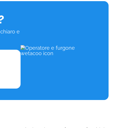
?
 chiaro e