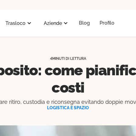
Blog
Profilo
Trasloco
Aziende
4
MINUTI DI LETTURA
osito: come pianifi
costi
e ritiro, custodia e riconsegna evitando doppie movime
LOGISTICA E SPAZIO