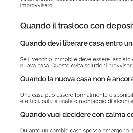
improvvisato.
Quando il trasloco con deposit
Quando devi liberare casa entro un
Se il vecchio immobile deve essere lasciato e
nuova casa. Questo evita soluzioni provvisori
Quando la nuova casa non è ancora p
Una casa può essere formalmente disponibile 
elettrici, pulizia finale o montaggio di alcuni
Quando vuoi decidere con calma c
Durante un cambio casa spesso emergono mobili 