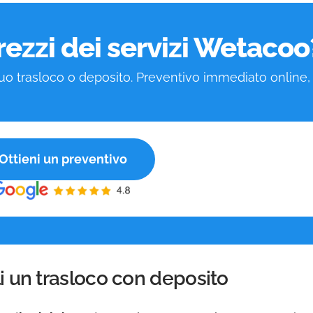
rezzi dei servizi Wetacoo
tuo trasloco o deposito. Preventivo immediato online,
Ottieni un preventivo
i un trasloco con deposito