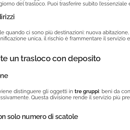
orno del trasloco. Puoi trasferire subito l’essenziale 
rizzi
tile quando ci sono più destinazioni: nuova abitazion
ficazione unica, il rischio è frammentare il servizio e
te un trasloco con deposito
one
iene distinguere gli oggetti in
tre gruppi
: beni da co
sivamente. Questa divisione rende il servizio più pre
on solo numero di scatole