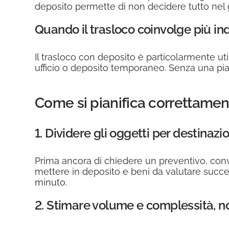
deposito permette di non decidere tutto nel gi
Quando il trasloco coinvolge più indi
Il trasloco con deposito è particolarmente u
ufficio o deposito temporaneo. Senza una piani
Come si pianifica correttamen
1. Dividere gli oggetti per destinazi
Prima ancora di chiedere un preventivo, conv
mettere in deposito e beni da valutare succes
minuto.
2. Stimare volume e complessità, n