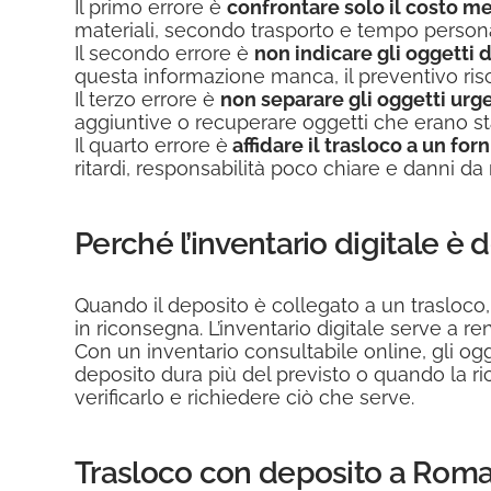
Il primo errore è
confrontare solo il costo m
materiali, secondo trasporto e tempo personal
Il secondo errore è
non indicare gli oggetti
questa informazione manca, il preventivo ris
Il terzo errore è
non separare gli oggetti urge
aggiuntive o recuperare oggetti che erano sta
Il quarto errore è
affidare il trasloco a un fo
ritardi, responsabilità poco chiare e danni 
Perché l’inventario digitale è 
Quando il deposito è collegato a un trasloco, 
in riconsegna. L’inventario digitale serve a
Con un inventario consultabile online, gli ogg
deposito dura più del previsto o quando la ri
verificarlo e richiedere ciò che serve.
Trasloco con deposito a Roma