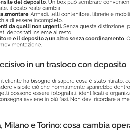
ensile del deposito
. Un box può sembrare convenient
e, il costo reale cambia.
 da smontare
. Armadi, letti contenitore, librerie e mo
chia di essere incompleto.
nti da quelli non urgenti.
Senza questa distinzione, p
ti depositati insieme al resto.
rnitore e il deposito a un altro senza coordinamento
. 
da movimentazione.
decisivo in un trasloco con deposito
il cliente ha bisogno di sapere cosa è stato ritirato, 
 rendere visibile ciò che normalmente sparirebbe dent
etti possono essere fotografati, identificati e organizz
consegna avviene in più fasi. Non devi ricordare a mem
, Milano e Torino: cosa cambia ope