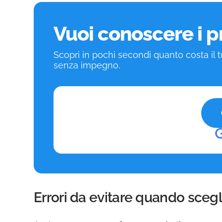
Vuoi conoscere i p
Scopri in pochi secondi quanto costa il 
senza impegno.
Errori da evitare quando scegl