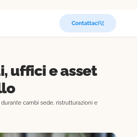
Contattaci
 uffici e asset
llo
 durante cambi sede, ristrutturazioni e