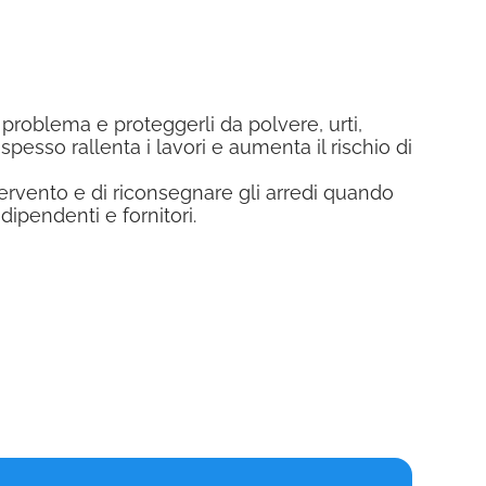
 problema e proteggerli da polvere, urti,
pesso rallenta i lavori e aumenta il rischio di
tervento e di riconsegnare gli arredi quando
 dipendenti e fornitori.