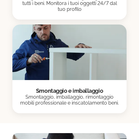
tutti i beni. Monitora i tuoi oggetti 24/7 dal
tuo profilo
Smontaggio e imballaggio
Smontaggio, imballaggio, rimontaggio
mobili professionale e inscatolamento beni.