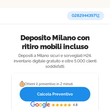
0282944397
Deposito Milano con
ritiro mobili incluso
Depositi a Milano sicuri e sorvegliati H24,
inventario digitale gratuito e oltre 5.000 clienti
soddisfatti.
Ottieni il preventivo in 2 minuti
Calcola Preventivo