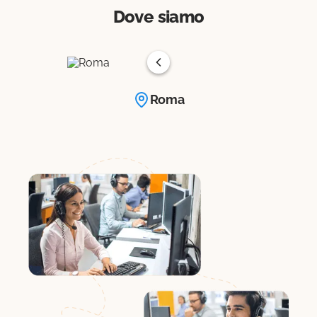
Dove siamo
Roma