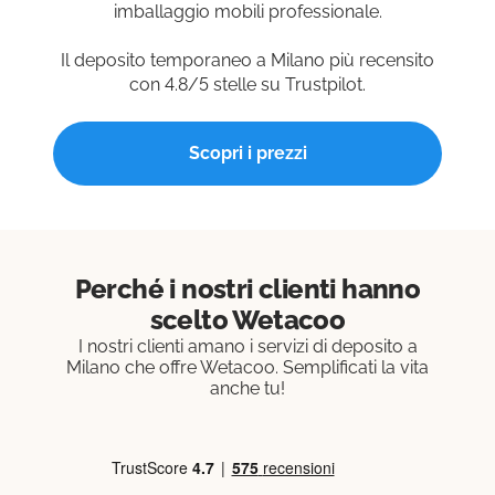
imballaggio mobili professionale.
Il deposito temporaneo a Milano più recensito
con 4.8/5 stelle su Trustpilot.
Scopri i prezzi
Perché i nostri clienti hanno
scelto Wetacoo
I nostri clienti amano i servizi di deposito a
Milano che offre Wetacoo. Semplificati la vita
anche tu!