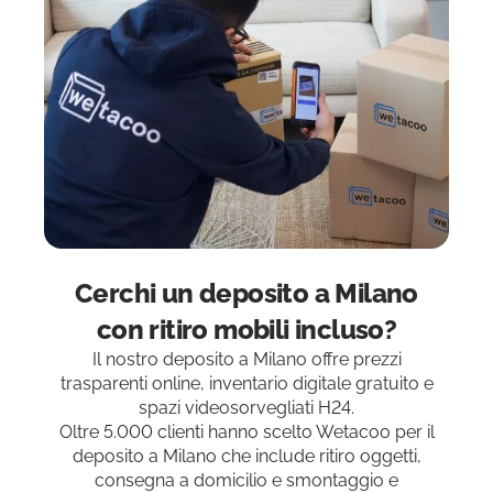
Cerchi un deposito a Milano
con ritiro mobili incluso?
Il nostro deposito a Milano offre prezzi
trasparenti online, inventario digitale gratuito e
spazi videosorvegliati H24.
Oltre 5.000 clienti hanno scelto Wetacoo per il
deposito a Milano che include ritiro oggetti,
consegna a domicilio e smontaggio e