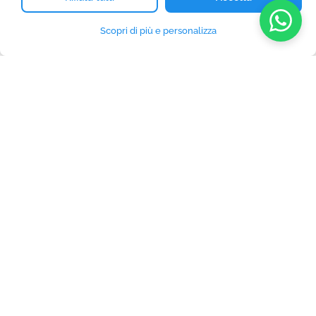
Scopri di più e personalizza