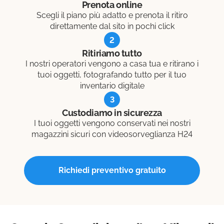
solo 2 minuti.
Prenota online
Scegli il piano più adatto e prenota il ritiro
direttamente dal sito in pochi click
2
Ritiriamo tutto
I nostri operatori vengono a casa tua e ritirano i
tuoi oggetti, fotografando tutto per il tuo
inventario digitale
3
Custodiamo in sicurezza
I tuoi oggetti vengono conservati nei nostri
magazzini sicuri con videosorveglianza H24
Richiedi preventivo gratuito