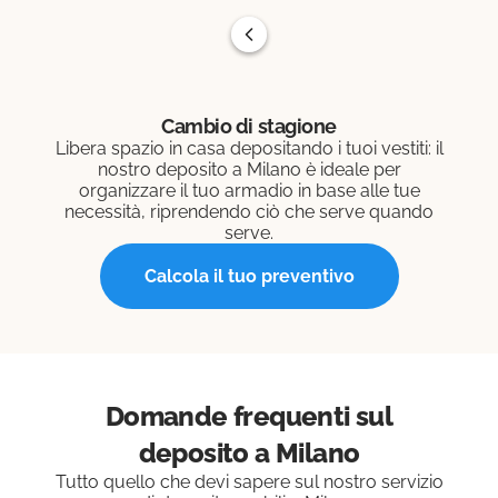
Cambio di stagione
Libera spazio in casa depositando i tuoi vestiti: il
nostro deposito a Milano è ideale per
organizzare il tuo armadio in base alle tue
necessità, riprendendo ciò che serve quando
serve.
Calcola il tuo preventivo
Domande frequenti sul
deposito a Milano
Tutto quello che devi sapere sul nostro servizio