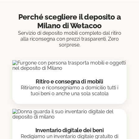
Perché scegliere il deposito a
Milano di Wetacoo
Servizio di deposito mobili completo dal ritiro
alla riconsegna con prezzi trasparenti. Zero
sorprese.
Ritiro e consegna di mobili
Ritiriamo e riconsegniamo a domicilio tutti i
tuoi beni o anche una sola scatola
Inventario digitale dei beni
Redigiamo un inventario digitale gratuito di