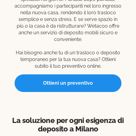
accompagniamo i partecipanti nel loro ingresso
nella nuova casa, rendendo il loro trasloco
semplice e senza stress. E se serve spazio in
più o la casa è da ristrutturare? Wetacoo offre
anche un servizio di deposito mobili sicuro e
conveniente.
Hai bisogno anche tu di un trasloco o deposito
temporaneo per la tua nuova casa? Ottieni
subito il tuo preventivo online.
Ottieni un preventivo
La soluzione per ogni esigenza di
deposito a Milano